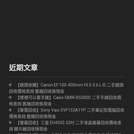
近期文章
【鏡頭收購】Canon EF 100-400mm f4.5-5.6 L IS 二手鏡頭
回收價格查詢 舊機回收換現金
【哪裡可以賣手錶】Casio GMW-B5000D 二手手錶回收價
格查詢 舊機回收換現金
【筆電回收】Sony Vaio SVF153A1YP 二手筆記型電腦回收
價格查詢 舊機回收換現金
【螢幕回收】三星 EH4500 32吋 二手液晶螢幕回收價格查
詢 顯示器回收換現金