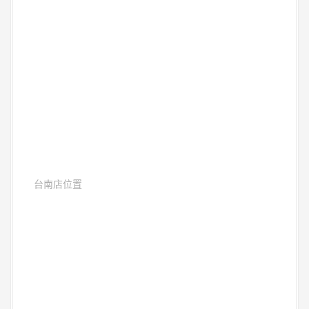
台南店位置