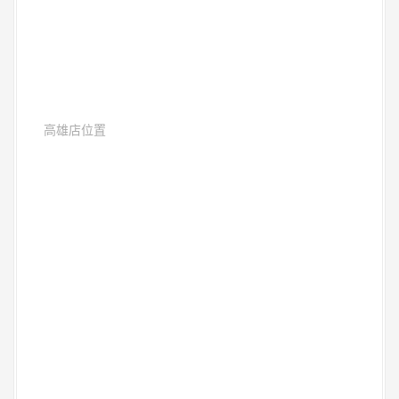
高雄店位置