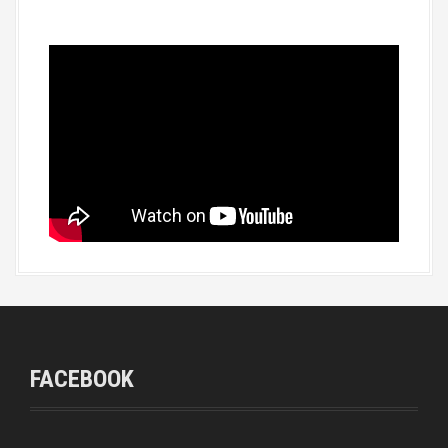
FACEBOOK