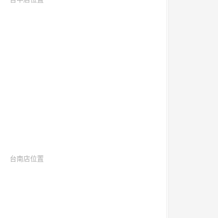
台南店位置