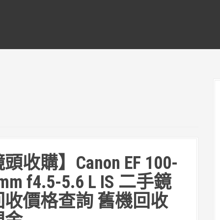
頭收購】Canon EF 100-
mm f4.5-5.6 L IS 二手鏡
回收價格查詢 舊機回收