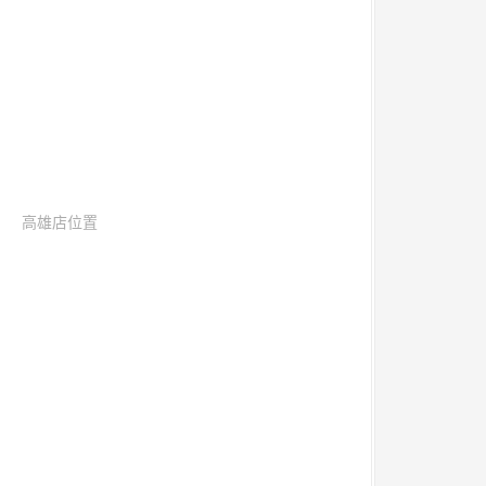
高雄店位置