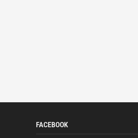
FACEBOOK