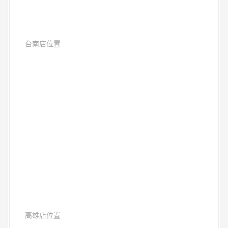
台南店位置
高雄店位置