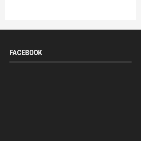
FACEBOOK