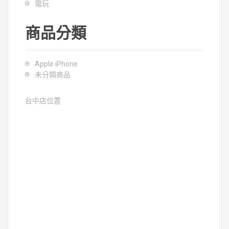
電玩
商品分類
Apple iPhone
未分類商品
台中店位置