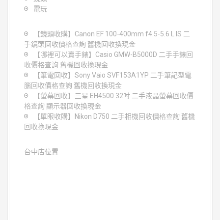
電玩
【鏡頭收購】Canon EF 100-400mm f4.5-5.6 L IS 二
手鏡頭回收價格查詢 舊機回收換現金
【哪裡可以賣手錶】Casio GMW-B5000D 二手手錶回
收價格查詢 舊機回收換現金
【筆電回收】Sony Vaio SVF153A1YP 二手筆記型電
腦回收價格查詢 舊機回收換現金
【螢幕回收】三星 EH4500 32吋 二手液晶螢幕回收價
格查詢 顯示器回收換現金
【單眼收購】Nikon D750 二手相機回收價格查詢 舊機
回收換現金
台中店位置