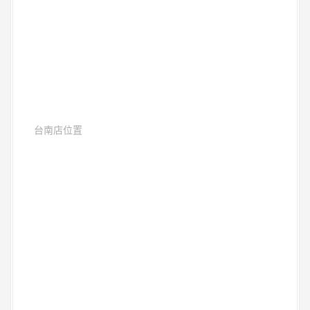
台南店位置