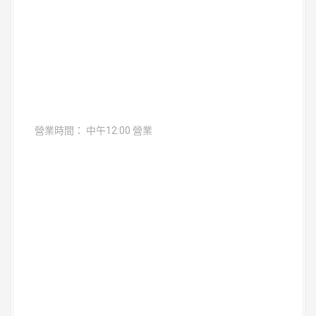
營業時間： 中午12:00 營業