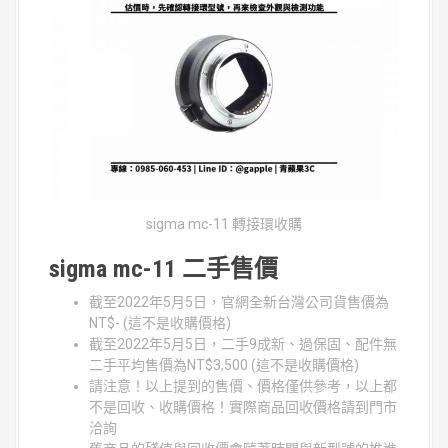
sigma mc-11 轉接環收購
sigma mc-11 二手售價
截至2022年5月5日，官網全新台灣公司貨售價為
NT$- (這不是收購價格)
截至2022年5月5日，二手9成新、過保固、配件無
二手平均售價為NT$3,500 (這不是收購價格)
請注意！以上提到的售價、價格僅供參考，以上都
不是回收、收購價格！實際商品回收價格請到門市
洽詢