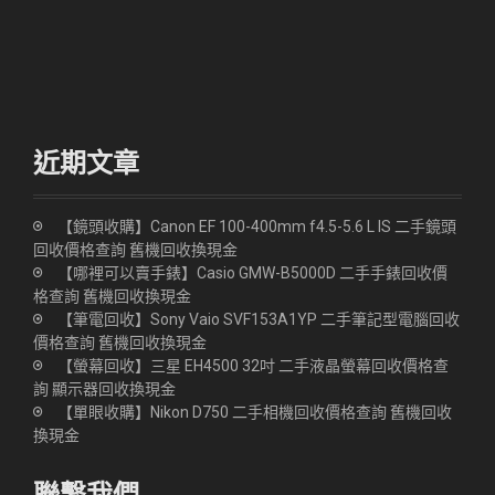
近期文章
【鏡頭收購】Canon EF 100-400mm f4.5-5.6 L IS 二手鏡頭
回收價格查詢 舊機回收換現金
【哪裡可以賣手錶】Casio GMW-B5000D 二手手錶回收價
格查詢 舊機回收換現金
【筆電回收】Sony Vaio SVF153A1YP 二手筆記型電腦回收
價格查詢 舊機回收換現金
【螢幕回收】三星 EH4500 32吋 二手液晶螢幕回收價格查
詢 顯示器回收換現金
【單眼收購】Nikon D750 二手相機回收價格查詢 舊機回收
換現金
聯繫我們