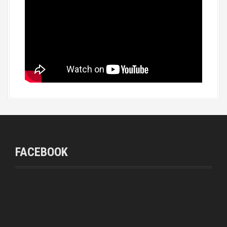
FACEBOOK